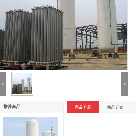
<
>
商品介绍
商品评价
推荐商品