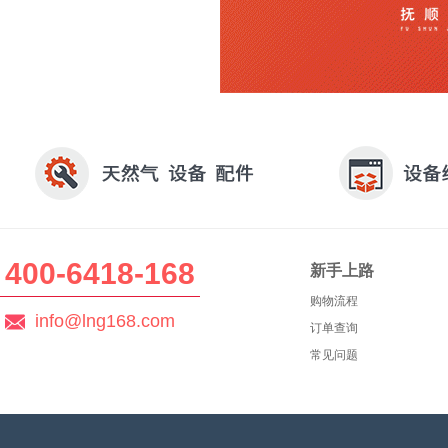
400-6418-168
新手上路
购物流程
info@lng168.com
订单查询
常见问题