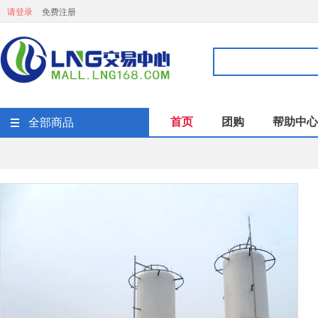
请登录
免费注册
首页
团购
帮助中心
全部商品