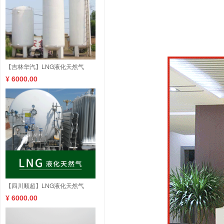
【吉林华汽】LNG液化天然气
¥ 6000.00
【四川顺超】LNG液化天然气
¥ 6000.00