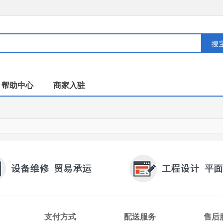
搜
帮助中心
商家入驻
支付方式
配送服务
售后