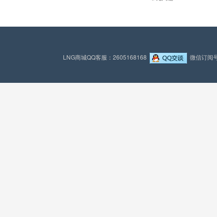
LNG商城QQ客服：2605168168
微信订阅号