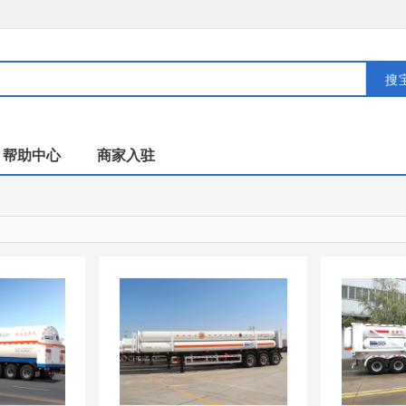
搜
帮助中心
商家入驻