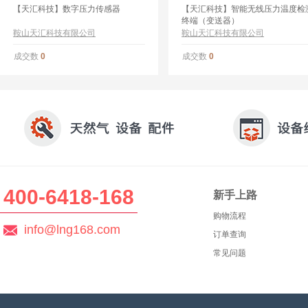
【天汇科技】数字压力传感器
【天汇科技】智能无线压力温度检
终端（变送器）
鞍山天汇科技有限公司
鞍山天汇科技有限公司
成交数
成交数
0
0
400-6418-168
新手上路
购物流程
info@lng168.com
订单查询
常见问题