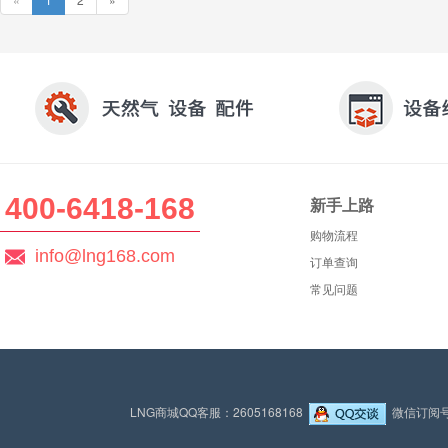
400-6418-168
新手上路
购物流程
info@lng168.com
订单查询
常见问题
LNG商城QQ客服：2605168168
微信订阅号