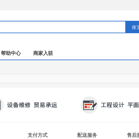
搜
帮助中心
商家入驻
支付方式
配送服务
售后