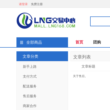
请登录
免费注册
首页
团购
全部商品
文章分类
文章列表
文章标题
新手上路
支付方式
关于售后。
配送服务
售后服务
商家合作