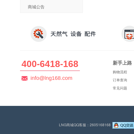
商城公告
400-6418-168
新手上路
购物流程
info@lng168.com
订单查询
常见问题
LNG商城QQ客服：2605168168