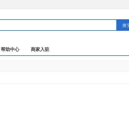
搜
帮助中心
商家入驻