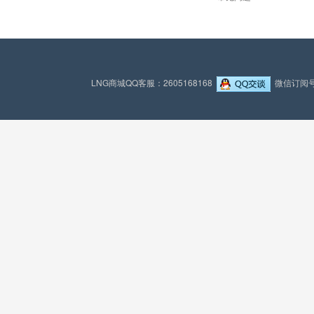
LNG商城QQ客服：2605168168
微信订阅号