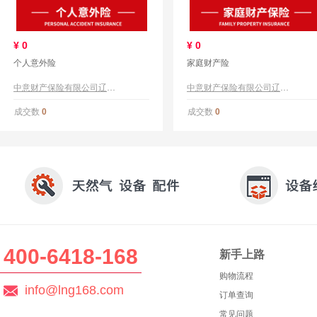
¥
0
¥
0
个人意外险
家庭财产险
中意财产保险有限公司辽宁分公司
中意财产保险有限公司辽宁分公司
成交数
成交数
0
0
400-6418-168
新手上路
购物流程
info@lng168.com
订单查询
常见问题