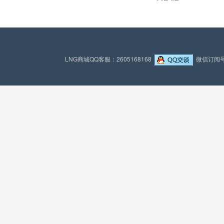
LNG商城QQ客服：2605168168
微信订阅号