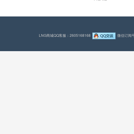
LNG商城QQ客服：2605168168
微信订阅号