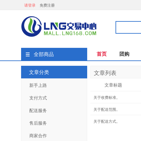
请登录
免费注册
首页
团购
全部商品
文章分类
文章列表
文章标题
新手上路
支付方式
关于收费标准。
关于配送范围。
配送服务
关于配送方式。
售后服务
商家合作