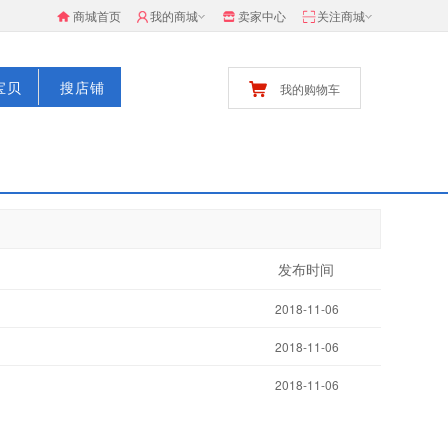
商城首页
我的商城
卖家中心
关注商城
宝贝
搜店铺
我的购物车
发布时间
2018-11-06
2018-11-06
2018-11-06