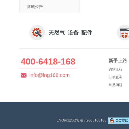
商城公告
400-6418-168
新手上路
购物流程
info@lng168.com
订单查询
常见问题
LNG商城QQ客服：2605168168