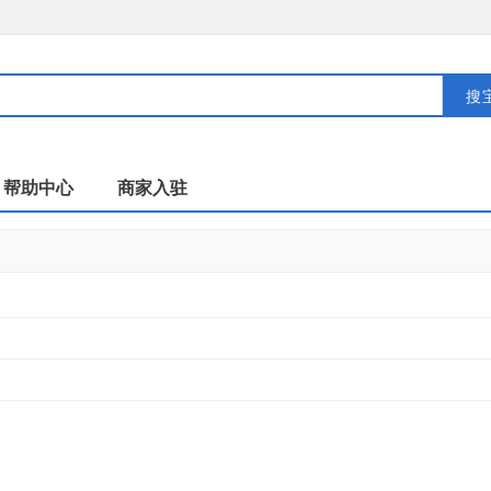
搜
帮助中心
商家入驻