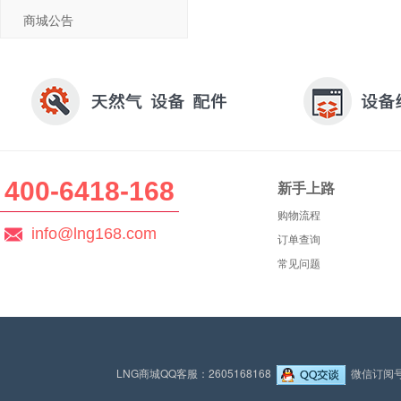
商城公告
400-6418-168
新手上路
购物流程
info@lng168.com
订单查询
常见问题
LNG商城QQ客服：2605168168
微信订阅号