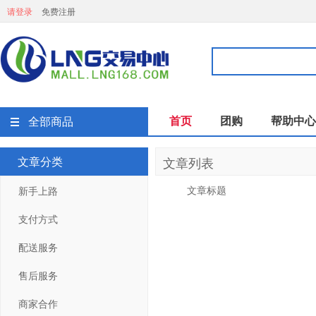
请登录
免费注册
首页
团购
帮助中心
全部商品
文章分类
文章列表
文章标题
新手上路
支付方式
配送服务
售后服务
商家合作