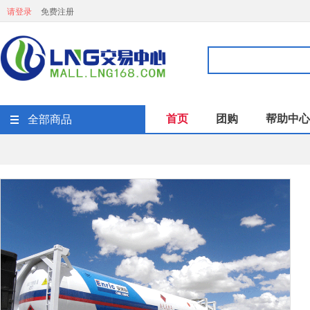
请登录
免费注册
首页
团购
帮助中心
全部商品