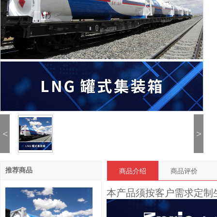
<
>
商品介绍
商品评价
推荐商品
本产品须按客户需求定制