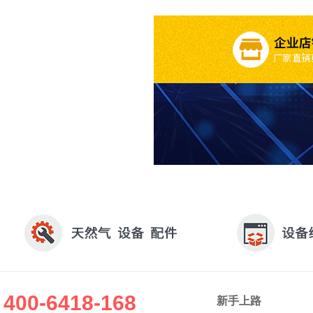
400-6418-168
新手上路