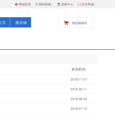
商城首页
我的商城
卖家中心
关注商城
宝贝
搜店铺
我的购物车
发布时间
2018-11-07
2018-09-11
2018-08-30
2018-07-10