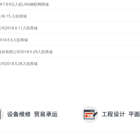
年7月9日入驻LNG物联网商城
06.15 入驻商城
018.6.11入驻商城
8.6.5入驻商城
有限公司2018.5.29入驻商城
018.5.28入驻商城