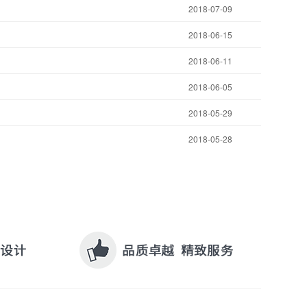
2018-07-09
2018-06-15
2018-06-11
2018-06-05
2018-05-29
2018-05-28